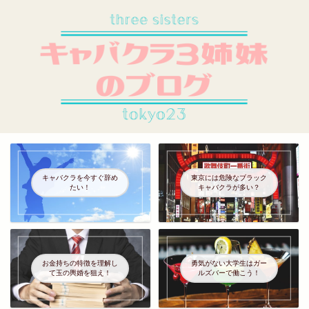
キャバクラを今すぐ辞め
東京には危険なブラック
たい！
キャバクラが多い？
お金持ちの特徴を理解し
勇気がない大学生はガー
て玉の輿婚を狙え！
ルズバーで働こう！