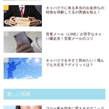
3
キャバクラに来る本当のお金持ちの
特徴を理解して玉の輿婚を狙え！
4
営業メール（LINE）が苦手なキャ
バ嬢必見！営業メールのコツ
5
キャバクラを今すぐ辞めたい！飛ん
でも大丈夫？デメリットは？
新しい投稿
フリー客を指名に変えるテクニック