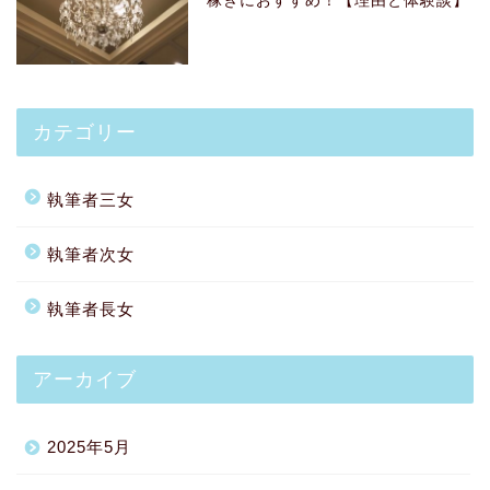
稼ぎにおすすめ！【理由と体験談】
カテゴリー
執筆者三女
執筆者次女
執筆者長女
アーカイブ
2025年5月