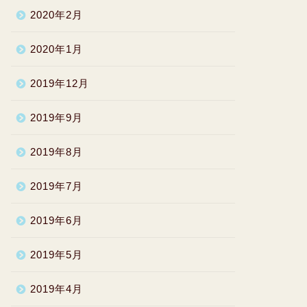
2020年2月
2020年1月
2019年12月
2019年9月
2019年8月
2019年7月
2019年6月
2019年5月
2019年4月