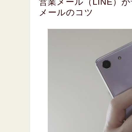
営業メール（LINE）
メールのコツ