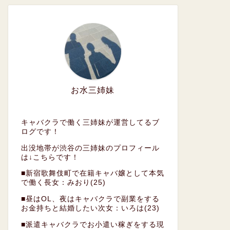
お水三姉妹
キャバクラで働く三姉妹が運営してるブ
ログです！
出没地帯が渋谷の三姉妹のプロフィール
は↓こちらです！
■新宿歌舞伎町で在籍キャバ嬢として本気
で働く長女：みおり(25)
■昼はOL、夜はキャバクラで副業をする
お金持ちと結婚したい次女：いろは(23)
■派遣キャバクラでお小遣い稼ぎをする現