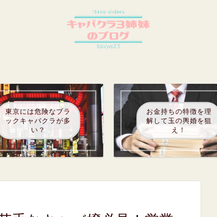
東京には危険なブラ
お金持ちの特徴を理
ックキャバクラが多
解して玉の輿婚を狙
い？
え！