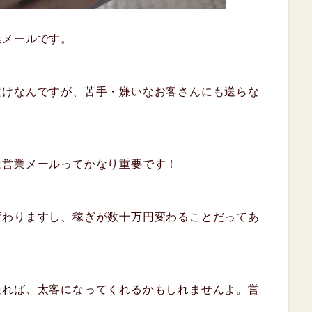
業メールです。
だけなんですが、苦手・嫌いなお客さんにも送らな
は営業メールってかなり重要です！
変わりますし、稼ぎが数十万円変わることだってあ
送れば、太客になってくれるかもしれませんよ。営
。