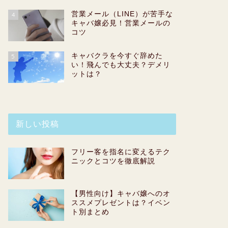
営業メール（LINE）が苦手な
4
キャバ嬢必見！営業メールの
コツ
キャバクラを今すぐ辞めた
5
い！飛んでも大丈夫？デメリ
ットは？
新しい投稿
フリー客を指名に変えるテク
ニックとコツを徹底解説
【男性向け】キャバ嬢へのオ
ススメプレゼントは？イベン
ト別まとめ