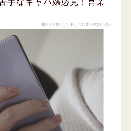
が苦手なキャバ嬢必見！営業
2019年7月19日
/
2020年3月30日