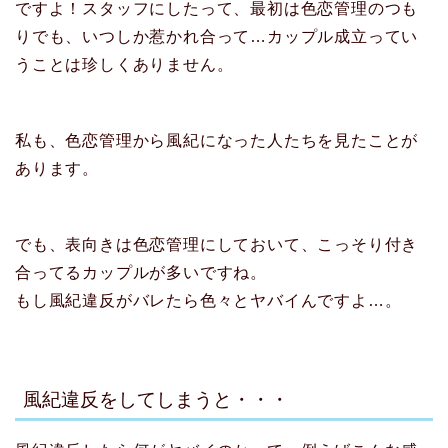
ですよ！スタッフにしたって、最初は色恋管理のつも
りでも、いつしか惹かれ合って…カップル成立ってい
うことは珍しくありません。
私も、色恋管理から風紀になった人たちを見たことが
あります。
でも、表向きは色恋管理にしておいて、こっそり付き
合ってるカップルが多いですね。
もし風紀違反がバレたら色々とヤバイんですよ…。
風紀違反をしてしまうと・・・