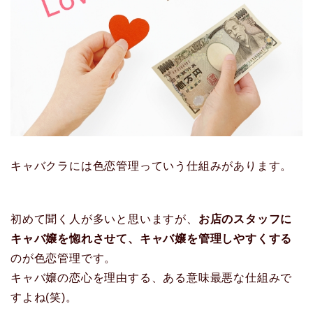
キャバクラには色恋管理っていう仕組みがあります。
初めて聞く人が多いと思いますが、
お店のスタッフに
キャバ嬢を惚れさせて、キャバ嬢を管理しやすくする
のが色恋管理です。
キャバ嬢の恋心を理由する、ある意味最悪な仕組みで
すよね(笑)。