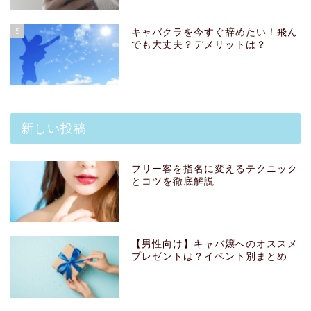
5
キャバクラを今すぐ辞めたい！飛ん
でも大丈夫？デメリットは？
新しい投稿
フリー客を指名に変えるテクニック
とコツを徹底解説
【男性向け】キャバ嬢へのオススメ
プレゼントは？イベント別まとめ