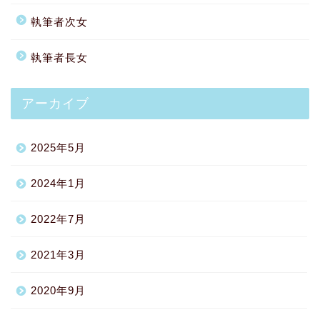
執筆者次女
執筆者長女
アーカイブ
2025年5月
2024年1月
2022年7月
2021年3月
2020年9月