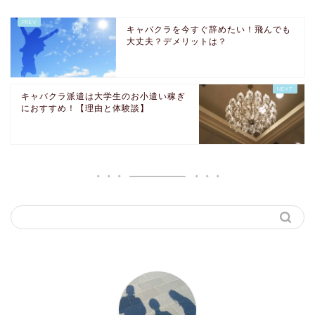
キャバクラを今すぐ辞めたい！飛んでも
大丈夫？デメリットは？
キャバクラ派遣は大学生のお小遣い稼ぎ
におすすめ！【理由と体験談】