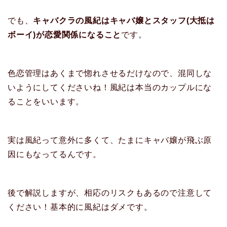
でも、
キャバクラの風紀はキャバ嬢とスタッフ(大抵は
ボーイ)が恋愛関係になること
です。
色恋管理はあくまで惚れさせるだけなので、混同しな
いようにしてくださいね！風紀は本当のカップルにな
ることをいいます。
実は風紀って意外に多くて、たまにキャバ嬢が飛ぶ原
因にもなってるんです。
後で解説しますが、相応のリスクもあるので注意して
ください！基本的に風紀はダメです。