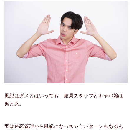
風紀はダメとはいっても、結局スタッフとキャバ嬢は
男と女。
実は色恋管理から風紀になっちゃうパターンもあるん