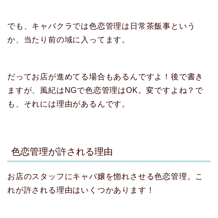
でも、キャバクラでは色恋管理は日常茶飯事という
か、当たり前の域に入ってます。
だってお店が進めてる場合もあるんですよ！後で書き
ますが、風紀はNGで色恋管理はOK。変ですよね？で
も、それには理由があるんです。
色恋管理が許される理由
お店のスタッフにキャバ嬢を惚れさせる色恋管理。こ
れが許される理由はいくつかあります！