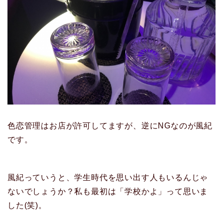
色恋管理はお店が許可してますが、逆にNGなのが風紀
です。
風紀っていうと、学生時代を思い出す人もいるんじゃ
ないでしょうか？私も最初は「学校かよ」って思いま
した(笑)。