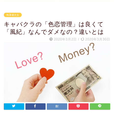
執筆者次女
キャバクラの「色恋管理」は良くて
「風紀」なんでダメなの？違いとは
2020年3月2日
/
2020年3月30日