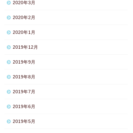
2020年3月
2020年2月
2020年1月
2019年12月
2019年9月
2019年8月
2019年7月
2019年6月
2019年5月