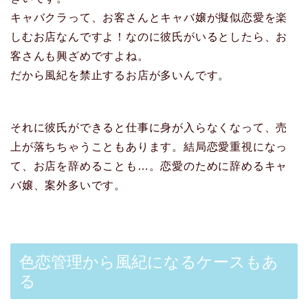
キャバクラって、お客さんとキャバ嬢が擬似恋愛を楽
しむお店なんですよ！なのに彼氏がいるとしたら、お
客さんも興ざめですよね。
だから風紀を禁止するお店が多いんです。
それに彼氏ができると仕事に身が入らなくなって、売
上が落ちちゃうこともあります。結局恋愛重視になっ
て、お店を辞めることも…。恋愛のために辞めるキャ
バ嬢、案外多いです。
色恋管理から風紀になるケースもあ
る