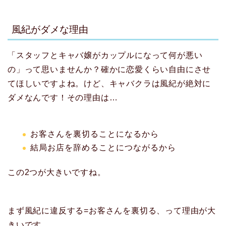
風紀がダメな理由
「スタッフとキャバ嬢がカップルになって何が悪い
の」って思いませんか？確かに恋愛くらい自由にさせ
てほしいですよね。けど、キャバクラは風紀が絶対に
ダメなんです！その理由は…
お客さんを裏切ることになるから
結局お店を辞めることにつながるから
この2つが大きいですね。
まず風紀に違反する=お客さんを裏切る、って理由が大
きいです。