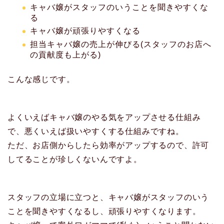
キャバ嬢がスタッフのいうことを聞きやすくな
る
キャバ嬢が頑張りやすくなる
担当キャバ嬢の売上が伸びる(スタッフのお店へ
の貢献度も上がる)
こんな感じです。
よくいえばキャバ嬢のやる気をアップさせる仕組み
で、悪くいえば扱いやすくする仕組みですね。
ただ、お店側からしたら効率がアップするので、許可
してることが珍しくないんですよ。
スタッフの立場に立つと、キャバ嬢がスタッフのいう
ことを聞きやすくなるし、頑張りやすくなります。