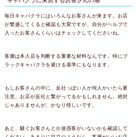
キャバクラに来店するお客さんの層
毎日キャバクラにはいろんなお客さんが来ます。お店
が繁盛してくると確認も大変ですが、自分がヘルプで
入ったお客さんくらいはチェックしてくださいね。
客層は本入店を判断する重要な材料なんです。特にブ
ラックキャバクラを避ける基準にもなります。
もしお客さんの中に、反社っぽい人が何人かいたら要
注意。お店が反社と繋がってるかもしれません。絶対
じゃありませんが、かなり怪しいです。
あと、騒ぐお客さんとか迷惑客がいないかも確認して
ください。あまりに目立つようなら、客層がいいお店