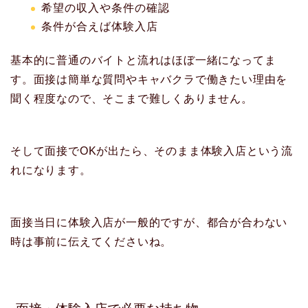
希望の収入や条件の確認
条件が合えば体験入店
基本的に普通のバイトと流れはほぼ一緒になってま
す。面接は簡単な質問やキャバクラで働きたい理由を
聞く程度なので、そこまで難しくありません。
そして面接でOKが出たら、そのまま体験入店という流
れになります。
面接当日に体験入店が一般的ですが、都合が合わない
時は事前に伝えてくださいね。