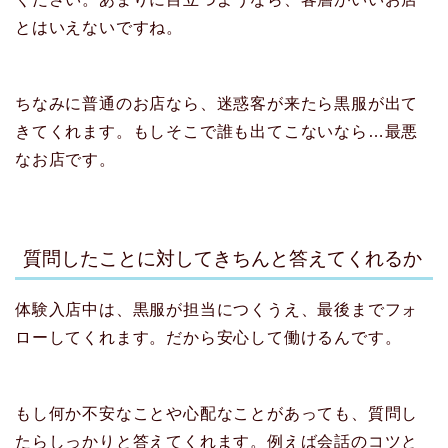
とはいえないですね。
ちなみに普通のお店なら、迷惑客が来たら黒服が出て
きてくれます。もしそこで誰も出てこないなら…最悪
なお店です。
質問したことに対してきちんと答えてくれるか
体験入店中は、黒服が担当につくうえ、最後までフォ
ローしてくれます。だから安心して働けるんです。
もし何か不安なことや心配なことがあっても、質問し
たらしっかりと答えてくれます。例えば会話のコツと