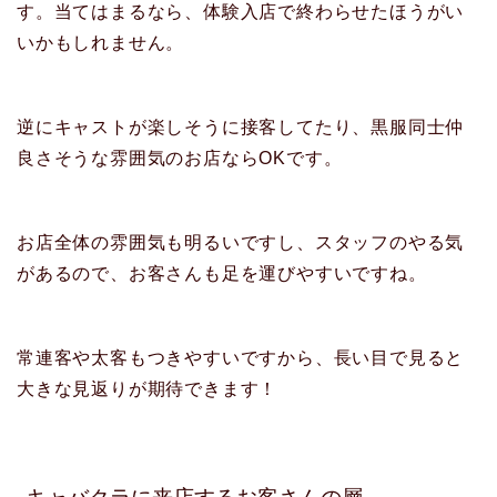
す。当てはまるなら、体験入店で終わらせたほうがい
いかもしれません。
逆にキャストが楽しそうに接客してたり、黒服同士仲
良さそうな雰囲気のお店ならOKです。
お店全体の雰囲気も明るいですし、スタッフのやる気
があるので、お客さんも足を運びやすいですね。
常連客や太客もつきやすいですから、長い目で見ると
大きな見返りが期待できます！