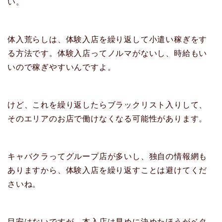
い。
体入荒らしは、体験入店を繰り返して小遣い稼ぎをす
る方法です。体験入店ってノルマがないし、時給もい
いので稼ぎやすいんですよ。
けど、これを繰り返したらブラックリスト入りして、
そのエリアのお店で働けなくなる可能性があります。
キャバクラってグループ店が多いし、独自の情報網も
ありますから、体験入店を繰り返すことは避けてくだ
さいね。
目安はないですが、本入店は早めに決めたほうがベタ