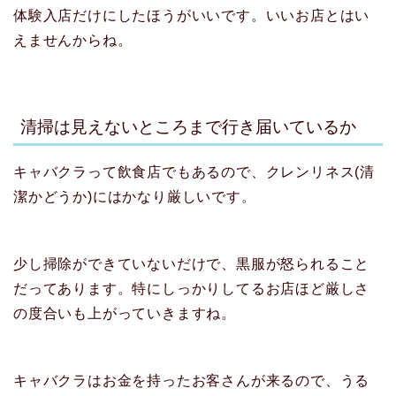
体験入店だけにしたほうがいいです。いいお店とはい
えませんからね。
清掃は見えないところまで行き届いているか
キャバクラって飲食店でもあるので、クレンリネス(清
潔かどうか)にはかなり厳しいです。
少し掃除ができていないだけで、黒服が怒られること
だってあります。特にしっかりしてるお店ほど厳しさ
の度合いも上がっていきますね。
キャバクラはお金を持ったお客さんが来るので、うる