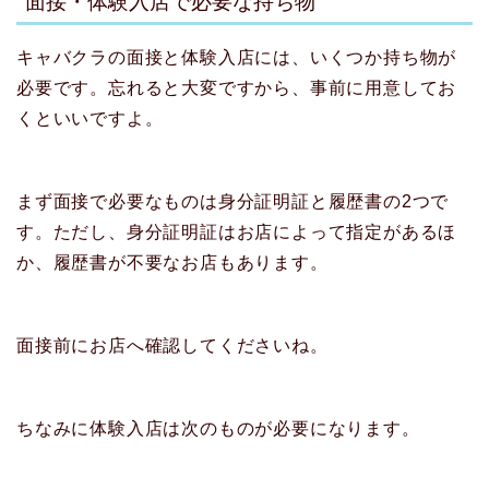
面接・体験入店で必要な持ち物
キャバクラの面接と体験入店には、いくつか持ち物が
必要です。忘れると大変ですから、事前に用意してお
くといいですよ。
まず面接で必要なものは身分証明証と履歴書の2つで
す。ただし、身分証明証はお店によって指定があるほ
か、履歴書が不要なお店もあります。
面接前にお店へ確認してくださいね。
ちなみに体験入店は次のものが必要になります。