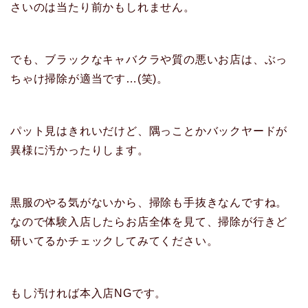
さいのは当たり前かもしれません。
でも、ブラックなキャバクラや質の悪いお店は、ぶっ
ちゃけ掃除が適当です…(笑)。
パット見はきれいだけど、隅っことかバックヤードが
異様に汚かったりします。
黒服のやる気がないから、掃除も手抜きなんですね。
なので体験入店したらお店全体を見て、掃除が行きど
研いてるかチェックしてみてください。
もし汚ければ本入店NGです。