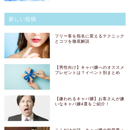
新しい投稿
フリー客を指名に変えるテクニック
とコツを徹底解説
【男性向け】キャバ嬢へのオススメ
プレゼントは？イベント別まとめ
【嫌われるキャバ嬢】お客さんが嫌
いなキャバ嬢4選をご紹介！