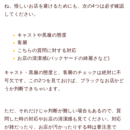
ね。怪しいお店を避けるためにも、次の4つは必ず確認
してください。
キャストや黒服の態度
客層
こちらの質問に対する対応
お店の清潔感(バックヤードの綺麗さなど)
キャスト・黒服の態度と、客層のチェックは絶対に不
可欠です。この2つを見ておけば、ブラックなお店かど
うか判断できちゃいます。
ただ、それだけじゃ判断が難しい場合もあるので、質
問した時の対応やお店の清潔感も見てください。対応
が雑だったり、お店が汚かったりする時は要注意で