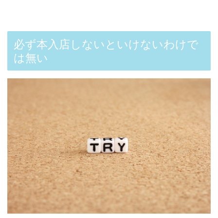
必ず本入店しないといけないわけで
は無い