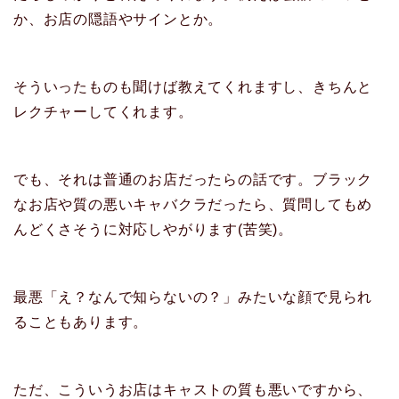
か、お店の隠語やサインとか。
そういったものも聞けば教えてくれますし、きちんと
レクチャーしてくれます。
でも、それは普通のお店だったらの話です。ブラック
なお店や質の悪いキャバクラだったら、質問してもめ
んどくさそうに対応しやがります(苦笑)。
最悪「え？なんで知らないの？」みたいな顔で見られ
ることもあります。
ただ、こういうお店はキャストの質も悪いですから、