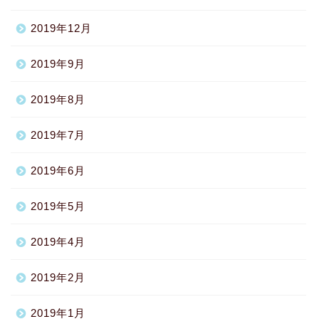
2019年12月
2019年9月
2019年8月
2019年7月
2019年6月
2019年5月
2019年4月
2019年2月
2019年1月