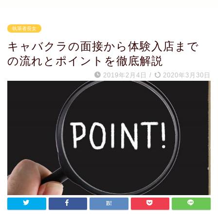
執筆者長女
キャバクラの面接から体験入店まで
の流れとポイントを徹底解説
2019年2月4日
/
2020年3月30日