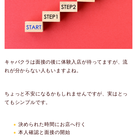
キャバクラは面接の後に体験入店が待ってますが、流
れが分からない人もいますよね。
ちょっと不安になるかもしれませんですが、実はとっ
てもシンプルです。
決められた時間にお店へ行く
本人確認と面接の開始