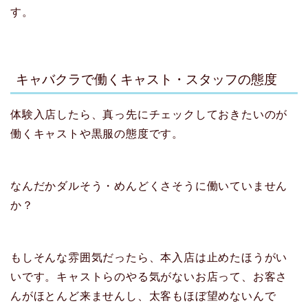
す。
キャバクラで働くキャスト・スタッフの態度
体験入店したら、真っ先にチェックしておきたいのが
働くキャストや黒服の態度です。
なんだかダルそう・めんどくさそうに働いていません
か？
もしそんな雰囲気だったら、本入店は止めたほうがい
いです。キャストらのやる気がないお店って、お客さ
んがほとんど来ませんし、太客もほぼ望めないんで