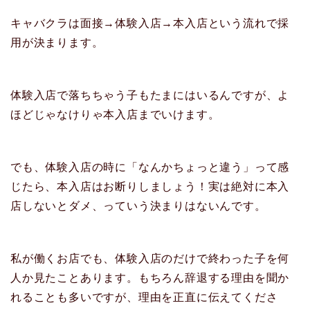
キャバクラは面接→体験入店→本入店という流れで採
用が決まります。
体験入店で落ちちゃう子もたまにはいるんですが、よ
ほどじゃなけりゃ本入店までいけます。
でも、体験入店の時に「なんかちょっと違う」って感
じたら、本入店はお断りしましょう！実は絶対に本入
店しないとダメ、っていう決まりはないんです。
私が働くお店でも、体験入店のだけで終わった子を何
人か見たことあります。もちろん辞退する理由を聞か
れることも多いですが、理由を正直に伝えてくださ