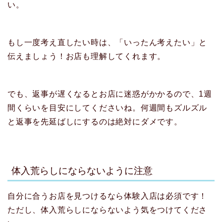
い。
もし一度考え直したい時は、「いったん考えたい」と
伝えましょう！お店も理解してくれます。
でも、返事が遅くなるとお店に迷惑がかかるので、1週
間くらいを目安にしてくださいね。何週間もズルズル
と返事を先延ばしにするのは絶対にダメです。
体入荒らしにならないように注意
自分に合うお店を見つけるなら体験入店は必須です！
ただし、体入荒らしにならないよう気をつけてくださ