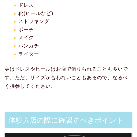
ドレス
靴(ヒールなど)
ストッキング
ポーチ
メイク
ハンカチ
ライター
実はドレスやヒールはお店で借りられることも多いで
す。ただ、サイズが合わないこともあるので、なるべ
く持参してください。
体験入店の際に確認すべきポイント