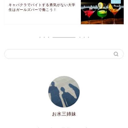
キャバクラでバイトする勇気がない大学
生はガールズバーで働こう！
お水三姉妹