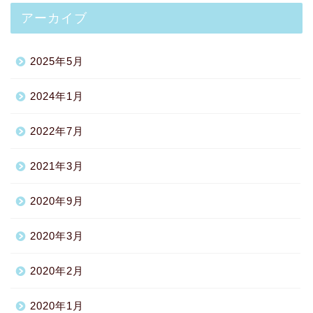
アーカイブ
2025年5月
2024年1月
2022年7月
2021年3月
2020年9月
2020年3月
2020年2月
2020年1月